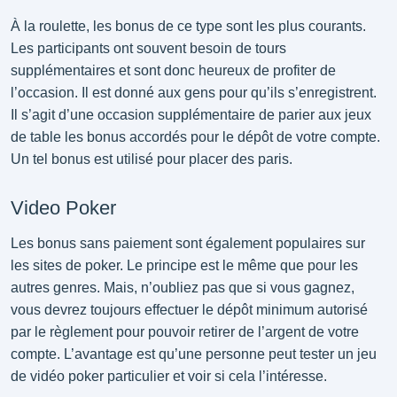
À la roulette, les bonus de ce type sont les plus courants.
Les participants ont souvent besoin de tours
supplémentaires et sont donc heureux de profiter de
l’occasion. Il est donné aux gens pour qu’ils s’enregistrent.
Il s’agit d’une occasion supplémentaire de parier aux jeux
de table les bonus accordés pour le dépôt de votre compte.
Un tel bonus est utilisé pour placer des paris.
Video Poker
Les bonus sans paiement sont également populaires sur
les sites de poker. Le principe est le même que pour les
autres genres. Mais, n’oubliez pas que si vous gagnez,
vous devrez toujours effectuer le dépôt minimum autorisé
par le règlement pour pouvoir retirer de l’argent de votre
compte. L’avantage est qu’une personne peut tester un jeu
de vidéo poker particulier et voir si cela l’intéresse.