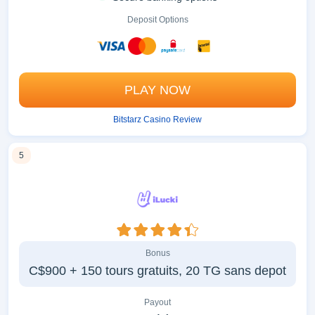
Deposit Options
PLAY NOW
Bitstarz Casino Review
5
Bonus
C$900 + 150 tours gratuits, 20 TG sans depot
Payout