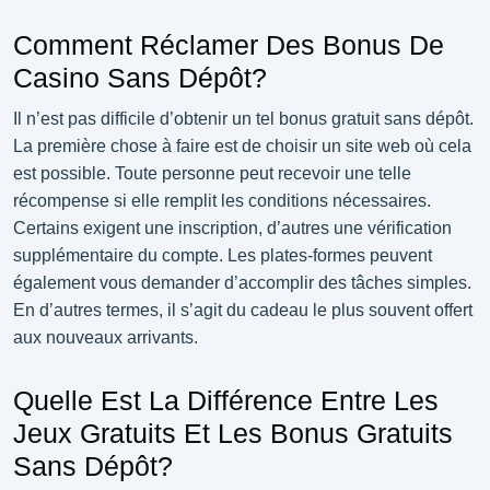
Comment Réclamer Des Bonus De
Casino Sans Dépôt?
Il n’est pas difficile d’obtenir un tel bonus gratuit sans dépôt.
La première chose à faire est de choisir un site web où cela
est possible. Toute personne peut recevoir une telle
récompense si elle remplit les conditions nécessaires.
Certains exigent une inscription, d’autres une vérification
supplémentaire du compte. Les plates-formes peuvent
également vous demander d’accomplir des tâches simples.
En d’autres termes, il s’agit du cadeau le plus souvent offert
aux nouveaux arrivants.
Quelle Est La Différence Entre Les
Jeux Gratuits Et Les Bonus Gratuits
Sans Dépôt?