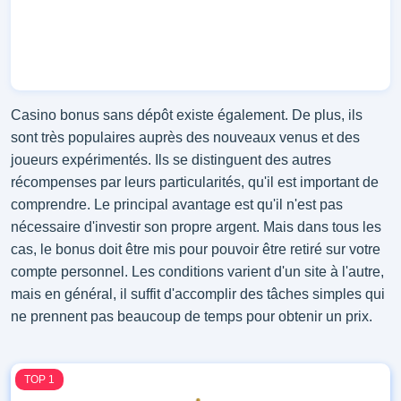
Casino bonus sans dépôt existe également. De plus, ils
sont très populaires auprès des nouveaux venus et des
joueurs expérimentés. Ils se distinguent des autres
récompenses par leurs particularités, qu'il est important de
comprendre. Le principal avantage est qu'il n'est pas
nécessaire d'investir son propre argent. Mais dans tous les
cas, le bonus doit être mis pour pouvoir être retiré sur votre
compte personnel. Les conditions varient d'un site à l'autre,
mais en général, il suffit d'accomplir des tâches simples qui
ne prennent pas beaucoup de temps pour obtenir un prix.
TOP 1