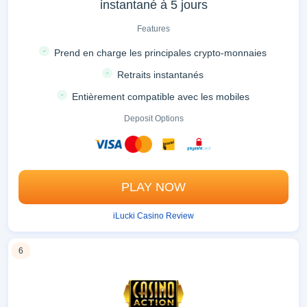
instantané à 5 jours
Features
Prend en charge les principales crypto-monnaies
Retraits instantanés
Entièrement compatible avec les mobiles
Deposit Options
PLAY NOW
iLucki Casino Review
6