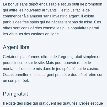
Le bonus sans dépôt encaissable est un outil de promotion
qui attire les nouveaux arrivants. Il est plus facile de
commencer à s’amuser sans investir d’argent. Il existe
parfois des free spins qui ne nécessitent pas de mise. Ces
offres sont considérées comme les plus populaires parmi
les visiteurs des casinos en ligne.
Argent libre
Certaines plateformes offrent de l’argent gratuit simplement
pour s’inscrire sur le site. Mais pour pouvoir retirer le
montant, il doit être mis dans le jeu spécifié par le casino.
Occasionnellement, cet argent peut être doublé et retiré sur
un compte réel.
Pari gratuit
Il existe des sites qui pratiquent les gratuités. L’idée est que