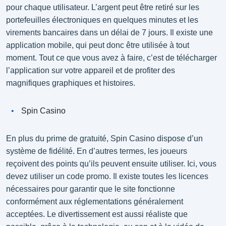
pour chaque utilisateur. L’argent peut être retiré sur les
portefeuilles électroniques en quelques minutes et les
virements bancaires dans un délai de 7 jours. Il existe une
application mobile, qui peut donc être utilisée à tout
moment. Tout ce que vous avez à faire, c’est de télécharger
l’application sur votre appareil et de profiter des
magnifiques graphiques et histoires.
Spin Casino
En plus du prime de gratuité, Spin Casino dispose d’un
système de fidélité. En d’autres termes, les joueurs
reçoivent des points qu’ils peuvent ensuite utiliser. Ici, vous
devez utiliser un code promo. Il existe toutes les licences
nécessaires pour garantir que le site fonctionne
conformément aux réglementations généralement
acceptées. Le divertissement est aussi réaliste que