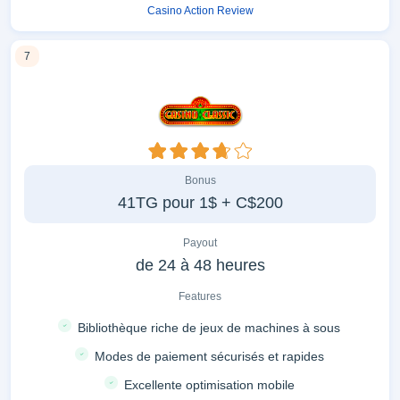
Casino Action Review
7
Bonus
41TG pour 1$ + C$200
Payout
de 24 à 48 heures
Features
Bibliothèque riche de jeux de machines à sous
Modes de paiement sécurisés et rapides
Excellente optimisation mobile