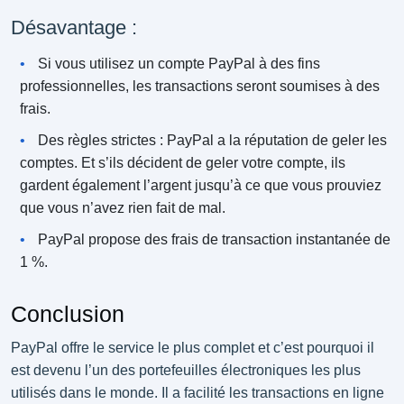
Désavantage :
Si vous utilisez un compte PayPal à des fins
professionnelles, les transactions seront soumises à des
frais.
Des règles strictes : PayPal a la réputation de geler les
comptes. Et s’ils décident de geler votre compte, ils
gardent également l’argent jusqu’à ce que vous prouviez
que vous n’avez rien fait de mal.
PayPal propose des frais de transaction instantanée de
1 %.
Conclusion
PayPal offre le service le plus complet et c’est pourquoi il
est devenu l’un des portefeuilles électroniques les plus
utilisés dans le monde. Il a facilité les transactions en ligne