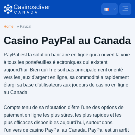
Home
»
Paypal
Casino PayPal au Canada
PayPal est la solution bancaire en ligne qui a ouvert la voie
à tous les portefeuilles électroniques qui existent
aujourd'hui. Bien qu'il ne soit pas principalement orienté
vers les jeux d'argent en ligne, sa commodité a rapidement
élargi sa base d'utilisateurs aux joueurs de casino en ligne
au Canada.
Compte tenu de sa réputation d'être l'une des options de
paiement en ligne les plus sûres, les plus rapides et les
plus efficaces disponibles aujourd'hui, surtout dans
l’univers de casino PayPal au Canada. PayPal est un arrêt