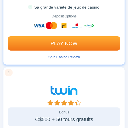
Sa grande variété de jeux de casino
Deposit Options
PLAY NOW
Spin Casino Review
4
Bonus
C$500 + 50 tours gratuits