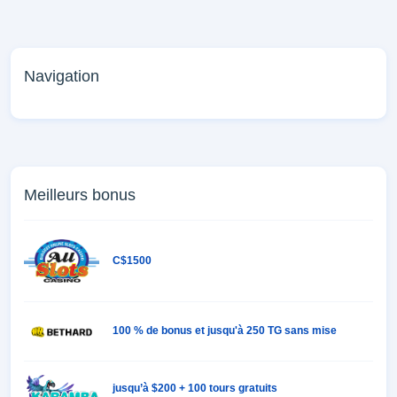
Navigation
Meilleurs bonus
C$1500
100 % de bonus et jusqu'à 250 TG sans mise
jusqu’à $200 + 100 tours gratuits