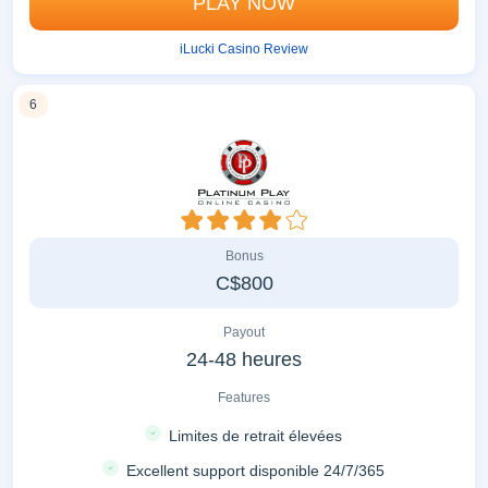
PLAY NOW
iLucki Casino Review
6
Bonus
C$800
Payout
24-48 heures
Features
Limites de retrait élevées
Excellent support disponible 24/7/365