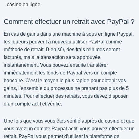
casino en ligne.
Comment effectuer un retrait avec PayPal ?
En cas de gains dans une machine à sous en ligne Paypal,
les joueurs peuvent à nouveau utiliser PayPal comme
méthode de retrait. Bien sûr, des frais minimes seront
facturés, mais la transaction sera approuvée
instantanément. Vous pouvez ensuite transférer
immédiatement les fonds de Paypal vers un compte
bancaire. C’est le moyen le plus rapide pour obtenir vos
gains, l’ensemble du processus ne prenant pas plus de 5
minutes. Pour effectuer des retraits, vous devez disposer
d’un compte actif et vérifié.
Une fois que vous vous êtes vérifié auprès du casino et que
vous avez un compte Paypal actif, vous pouvez effectuer un
retrait. PayPal vous permet d’utiliser la plateforme de