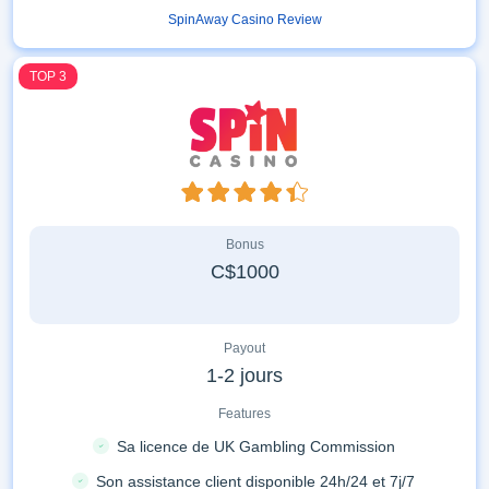
SpinAway Casino Review
TOP 3
Bonus
C$1000
Payout
1-2 jours
Features
Sa licence de UK Gambling Commission
Son assistance client disponible 24h/24 et 7j/7