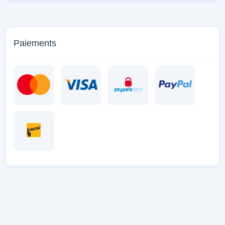
Paiements