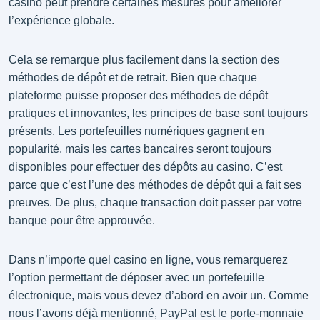
casino peut prendre certaines mesures pour améliorer
l’expérience globale.
Cela se remarque plus facilement dans la section des
méthodes de dépôt et de retrait. Bien que chaque
plateforme puisse proposer des méthodes de dépôt
pratiques et innovantes, les principes de base sont toujours
présents. Les portefeuilles numériques gagnent en
popularité, mais les cartes bancaires seront toujours
disponibles pour effectuer des dépôts au casino. C’est
parce que c’est l’une des méthodes de dépôt qui a fait ses
preuves. De plus, chaque transaction doit passer par votre
banque pour être approuvée.
Dans n’importe quel casino en ligne, vous remarquerez
l’option permettant de déposer avec un portefeuille
électronique, mais vous devez d’abord en avoir un. Comme
nous l’avons déjà mentionné, PayPal est le porte-monnaie