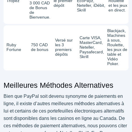
Tropez
le premier
EcoPayz,
Roulette
3 000 CAD
dépôt
Neteller, iDébit,
et les jeux
de Bonus
Skrill
en direct.
de
Bienvenue.
Blackjack,
Machines
Carte VISA,
Versé sur
à sous,
MasterCard,
Ruby
750 CAD
les 3
Roulette,
Neteller,
Fortune
de bonus
premiers
les jeux de
Paysafecard,
dépôts
table et
Skrill
Vidéo
Poker.
Meilleures Méthodes Alternatives
Bien que PayPal soit devenu synonyme de paiements en
ligne, il existe d’autres meilleures méthodes alternatives à
lui et certains de ces portefeuilles électroniques alternatifs
sont disponibles dans les casinos en ligne au Canada. De
ces méthodes de paiement alternatives, nous pouvons citer