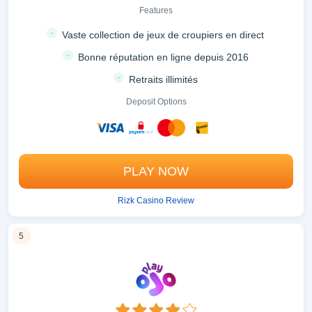
Features
Vaste collection de jeux de croupiers en direct
Bonne réputation en ligne depuis 2016
Retraits illimités
Deposit Options
PLAY NOW
Rizk Casino Review
5