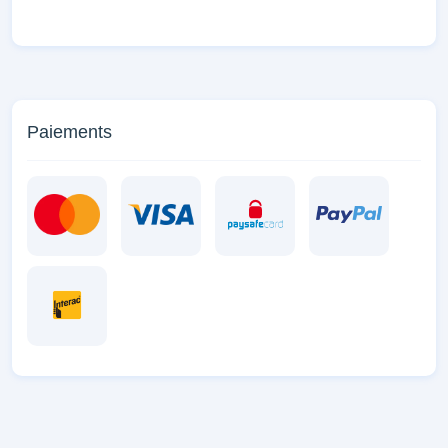
Paiements