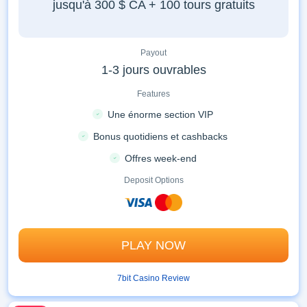
jusqu'à 300 $ CA + 100 tours gratuits
Payout
1-3 jours ouvrables
Features
Une énorme section VIP
Bonus quotidiens et cashbacks
Offres week-end
Deposit Options
PLAY NOW
7bit Casino Review