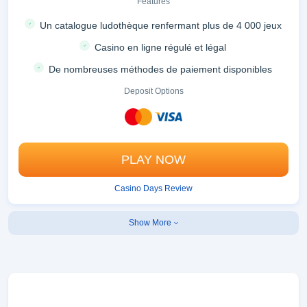
Features
Un catalogue ludothèque renfermant plus de 4 000 jeux
Casino en ligne régulé et légal
De nombreuses méthodes de paiement disponibles
Deposit Options
PLAY NOW
Casino Days Review
Show More