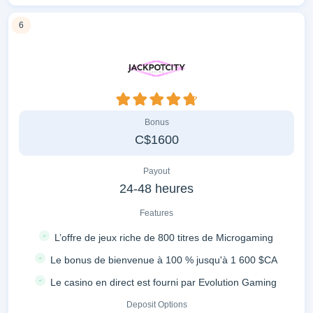
6
Bonus
C$1600
Payout
24-48 heures
Features
L’offre de jeux riche de 800 titres de Microgaming
Le bonus de bienvenue à 100 % jusqu'à 1 600 $CA
Le casino en direct est fourni par Evolution Gaming
Deposit Options