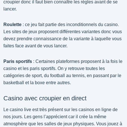
croupier donc il faut bien connaître les règles avant de se
lancer.
Roulette
: ce jeu fait partie des inconditionnels du casino.
Les sites de jeux proposent différentes variantes donc vous
devez prendre connaissance de la variante à laquelle vous
faites face avant de vous lancer.
Paris sportifs
: Certaines plateformes proposent à la fois le
casino et les paris sportifs. On y retrouve toutes les
catégories de sport, du football au tennis, en passant par le
basketball et la boxe entre autres.
Casino avec croupier en direct
Le casino live est très présent sur les casinos en ligne de
nos jours. Les gens l’apprécient car il crée la même
atmosphère que les salles de jeux physiques. Vous jouez à