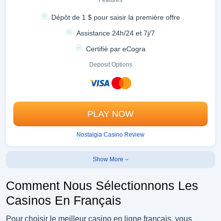
Features
Dépôt de 1 $ pour saisir la première offre
Assistance 24h/24 et 7j/7
Certifié par eCogra
Deposit Options
PLAY NOW
Nostalgia Casino Review
Show More
Comment Nous Sélectionnons Les
Casinos En Français
Pour choisir le meilleur casino en ligne français, vous