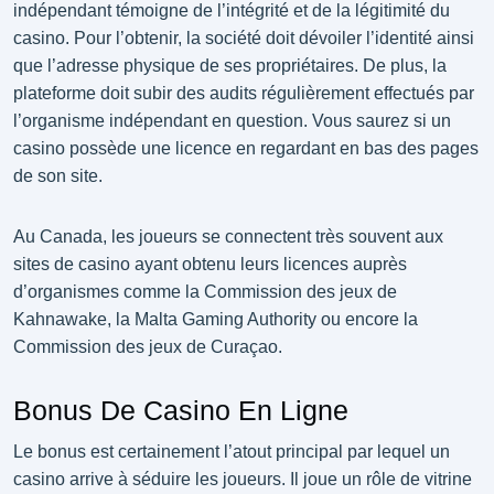
indépendant témoigne de l’intégrité et de la légitimité du
casino. Pour l’obtenir, la société doit dévoiler l’identité ainsi
que l’adresse physique de ses propriétaires. De plus, la
plateforme doit subir des audits régulièrement effectués par
l’organisme indépendant en question. Vous saurez si un
casino possède une licence en regardant en bas des pages
de son site.
Au Canada, les joueurs se connectent très souvent aux
sites de casino ayant obtenu leurs licences auprès
d’organismes comme la Commission des jeux de
Kahnawake, la Malta Gaming Authority ou encore la
Commission des jeux de Curaçao.
Bonus De Casino En Ligne
Le bonus est certainement l’atout principal par lequel un
casino arrive à séduire les joueurs. Il joue un rôle de vitrine