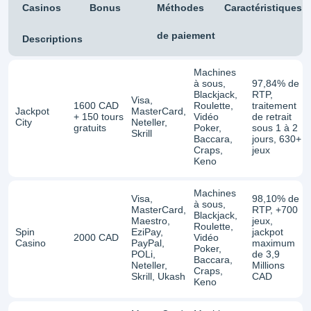
Casinos
Bonus
Méthodes
Caractéristiques
de paiement
Descriptions
Machines
à sous,
97,84% de
Blackjack,
RTP,
Visa,
1600 CAD
Roulette,
traitement
Jackpot
MasterCard,
+ 150 tours
Vidéo
de retrait
City
Neteller,
gratuits
Poker,
sous 1 à 2
Skrill
Baccara,
jours, 630+
Craps,
jeux
Keno
Machines
Visa,
98,10% de
à sous,
MasterCard,
RTP, +700
Blackjack,
Maestro,
jeux,
Roulette,
Spin
EziPay,
jackpot
2000 CAD
Vidéo
Casino
PayPal,
maximum
Poker,
POLi,
de 3,9
Baccara,
Neteller,
Millions
Craps,
Skrill, Ukash
CAD
Keno