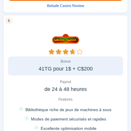
Betsafe Casino Review
6
Bonus
41TG pour 1$ + C$200
Payout
de 24 à 48 heures
Features
Bibliothèque riche de jeux de machines à sous
Modes de paiement sécurisés et rapides
Excellente optimisation mobile