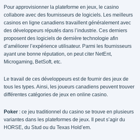
Pour approvisionner la plateforme en jeux, le casino
collabore avec des fournisseurs de logiciels. Les meilleurs
casinos en ligne canadiens travaillent généralement avec
des développeurs réputés dans l’industrie. Ces derniers
proposent des logiciels de dernière technologie afin
d’améliorer l’expérience utilisateur. Parmi les fournisseurs
ayant une bonne réputation, on peut citer NetEnt,
Microgaming, BetSoft, etc.
Le travail de ces développeurs est de fournir des jeux de
tous les types. Ainsi, les joueurs canadiens peuvent trouver
différentes catégories de jeux en online casino.
Poker
: ce jeu traditionnel du casino se trouve en plusieurs
variantes dans les plateformes de jeux. Il peut s’agir du
HORSE, du Stud ou du Texas Hold’em.