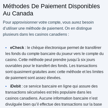
Méthodes De Paiement Disponibles
Au Canada
Pour approvisionner votre compte, vous aurez besoin
d’utiliser une méthode de paiement. On en distingue
plusieurs dans les casinos canadiens :
eCheck
: le chèque électronique permet de transférer
les fonds du compte bancaire du joueur vers le compte du
casino. Cette méthode peut prendre jusqu’à six jours
ouvrables pour le transfert des fonds. Les transactions
sont quasiment gratuites avec cette méthode et les limites
de paiement sont assez élevées.
iDebit
: ce service bancaire en ligne qui assure des
transactions sécurisées est très populaire dans les
casinos canadiens. Aucune information bancaire n’est
divulguée bien qu’il effectue des transactions sur la base