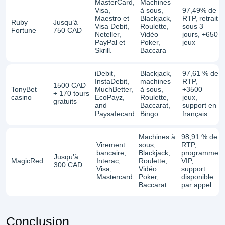
MasterCard,
Machines
Visa,
à sous,
97,49% de
Maestro et
Blackjack,
RTP, retrait
Ruby
Jusqu’à
Visa Debit,
Roulette,
sous 3
Fortune
750 CAD
Neteller,
Vidéo
jours, +650
PayPal et
Poker,
jeux
Skrill.
Baccara
iDebit,
Blackjack,
97,61 % de
InstaDebit,
machines
RTP,
1500 CAD
TonyBet
MuchBetter,
à sous,
+3500
+ 170 tours
casino
EcoPayz,
Roulette,
jeux,
gratuits
and
Baccarat,
support en
Paysafecard
Bingo
français
Machines à
98,91 % de
Virement
sous,
RTP,
bancaire,
Blackjack,
programme
Jusqu’à
MagicRed
Interac,
Roulette,
VIP,
300 CAD
Visa,
Vidéo
support
Mastercard
Poker,
disponible
Baccarat
par appel
Conclusion