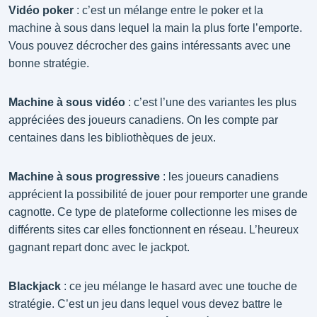
Vidéo poker
: c’est un mélange entre le poker et la
machine à sous dans lequel la main la plus forte l’emporte.
Vous pouvez décrocher des gains intéressants avec une
bonne stratégie.
Machine à sous vidéo
: c’est l’une des variantes les plus
appréciées des joueurs canadiens. On les compte par
centaines dans les bibliothèques de jeux.
Machine à sous progressive
: les joueurs canadiens
apprécient la possibilité de jouer pour remporter une grande
cagnotte. Ce type de plateforme collectionne les mises de
différents sites car elles fonctionnent en réseau. L’heureux
gagnant repart donc avec le jackpot.
Blackjack
: ce jeu mélange le hasard avec une touche de
stratégie. C’est un jeu dans lequel vous devez battre le