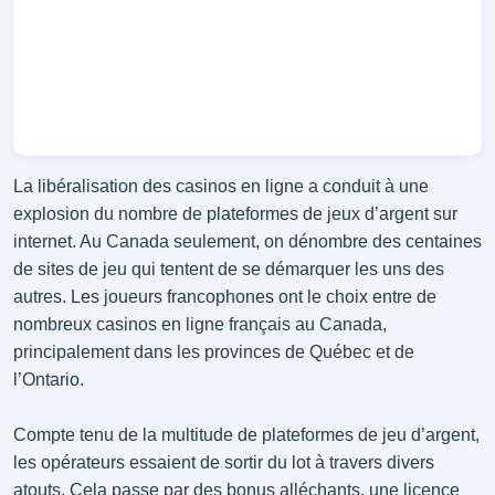
La libéralisation des casinos en ligne a conduit à une
explosion du nombre de plateformes de jeux d’argent sur
internet. Au Canada seulement, on dénombre des centaines
de sites de jeu qui tentent de se démarquer les uns des
autres. Les joueurs francophones ont le choix entre de
nombreux casinos en ligne français au Canada,
principalement dans les provinces de Québec et de
l’Ontario.
Compte tenu de la multitude de plateformes de jeu d’argent,
les opérateurs essaient de sortir du lot à travers divers
atouts. Cela passe par des bonus alléchants, une licence